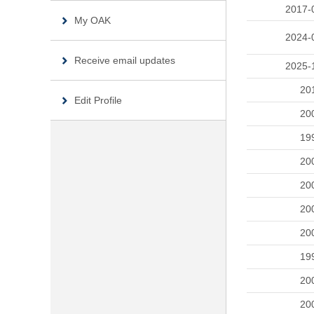
2017-
My OAK
2024-
Receive email updates
2025-
20
Edit Profile
20
19
20
20
20
20
19
20
20