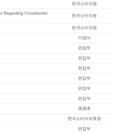
한국소비자원
ns Regarding Crossborder
한국소비자원
한국소비자원
이경아
편집부
편집부
편집부
편집부
편집부
편집부
張成洙
한국소비자보호원
편집부